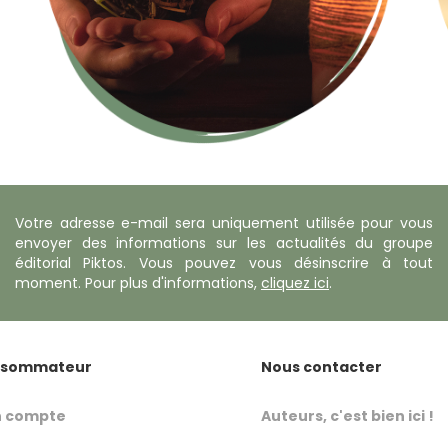
Votre adresse e-mail sera uniquement utilisée pour vous
envoyer des informations sur les actualités du groupe
éditorial Piktos. Vous pouvez vous désinscrire à tout
moment. Pour plus d'informations,
cliquez ici
.
sommateur
Nous contacter
 compte
Auteurs, c'est bien ici !