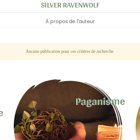
SILVER RAVENWOLF
À propos de l'auteur
Aucune publication pour ces critères de recherche.