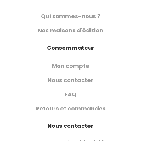
Qui sommes-nous ?
Nos maisons d'édition
Consommateur
Mon compte
Nous contacter
FAQ
Retours et commandes
Nous contacter