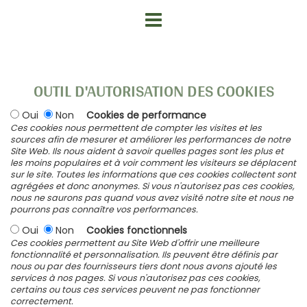
OUTIL D'AUTORISATION DES COOKIES
Oui
Non
Cookies de performance
Ces cookies nous permettent de compter les visites et les
sources afin de mesurer et améliorer les performances de notre
Site Web. Ils nous aident à savoir quelles pages sont les plus et
les moins populaires et à voir comment les visiteurs se déplacent
sur le site. Toutes les informations que ces cookies collectent sont
agrégées et donc anonymes. Si vous n'autorisez pas ces cookies,
nous ne saurons pas quand vous avez visité notre site et nous ne
pourrons pas connaître vos performances.
Oui
Non
Cookies fonctionnels
Ces cookies permettent au Site Web d'offrir une meilleure
fonctionnalité et personnalisation. Ils peuvent être définis par
nous ou par des fournisseurs tiers dont nous avons ajouté les
services à nos pages. Si vous n'autorisez pas ces cookies,
certains ou tous ces services peuvent ne pas fonctionner
correctement.