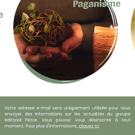
Votre adresse e-mail sera uniquement utilisée pour vous
envoyer des informations sur les actualités du groupe
éditorial Piktos. Vous pouvez vous désinscrire à tout
moment. Pour plus d'informations,
cliquez ici
.