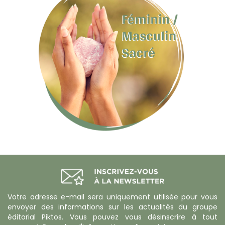
Votre adresse e-mail sera uniquement utilisée pour vous
envoyer des informations sur les actualités du groupe
éditorial Piktos. Vous pouvez vous désinscrire à tout