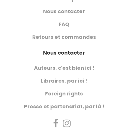
Nous contacter
FAQ
Retours et commandes
Nous contacter
Auteurs, c'est bien ici !
Libraires, par ici !
Foreign rights
Presse et partenariat, par là !