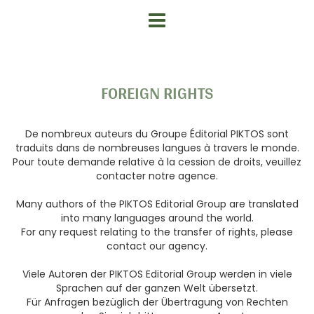
FOREIGN RIGHTS
De nombreux auteurs du Groupe Éditorial PIKTOS sont
traduits dans de nombreuses langues à travers le monde.
Pour toute demande relative à la cession de droits, veuillez
contacter notre agence.
Many authors of the PIKTOS Editorial Group are translated
into many languages around the world.
For any request relating to the transfer of rights, please
contact our agency.
Viele Autoren der PIKTOS Editorial Group werden in viele
Sprachen auf der ganzen Welt übersetzt.
Für Anfragen bezüglich der Übertragung von Rechten