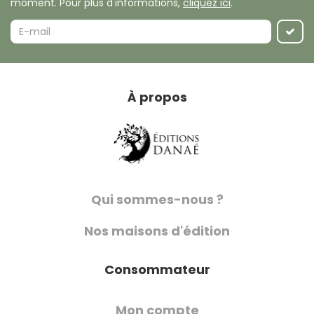
moment. Pour plus d'informations,
cliquez ici
.
À propos
Qui sommes-nous ?
Nos maisons d'édition
Consommateur
Mon compte