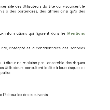
emble des Utilisateurs du Site qui visualisent le
à des partenaires, des affiliés ainsi qu’à des
 informations qui figurent dans les
Mentions
ité, l’intégrité et la confidentialité des Données
.
 l’Éditeur ne maîtrise pas l’ensemble des risques
 Utilisateurs consultent le Site à leurs risques et
allier.
l’Éditeur les droits suivants :