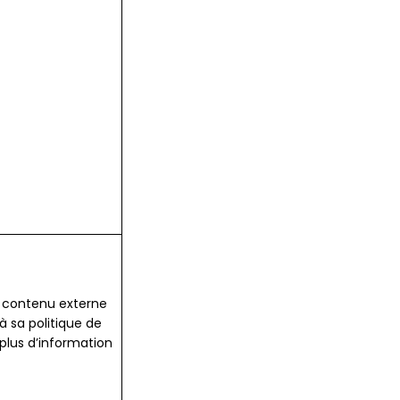
du contenu externe
à sa politique de
plus d’information