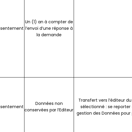
Un (1) an à compter de
sentement
l’envoi d’une réponse à
la demande
Transfert vers l’éditeur 
Données non
sentement
sélectionné : se reporter 
conservées par l’Editeur
gestion des Données pour 