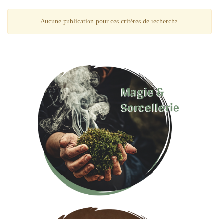
Aucune publication pour ces critères de recherche.