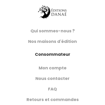
Qui sommes-nous ?
Nos maisons d'édition
Consommateur
Mon compte
Nous contacter
FAQ
Retours et commandes