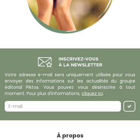
Votre adresse e-mail sera uniquement utilisée pour vous
envoyer des informations sur les actualités du groupe
éditorial Piktos. Vous pouvez vous désinscrire à tout
moment. Pour plus d'informations,
cliquez ici
.
À propos