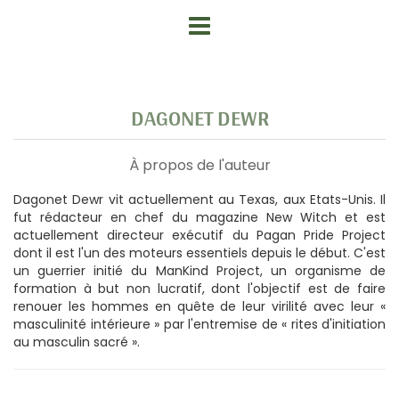
DAGONET DEWR
À propos de l'auteur
Dagonet Dewr vit actuellement au Texas, aux Etats-Unis. Il
fut rédacteur en chef du magazine New Witch et est
actuellement directeur exécutif du Pagan Pride Project
dont il est l'un des moteurs essentiels depuis le début. C'est
un guerrier initié du ManKind Project, un organisme de
formation à but non lucratif, dont l'objectif est de faire
renouer les hommes en quête de leur virilité avec leur «
masculinité intérieure » par l'entremise de « rites d'initiation
au masculin sacré ».