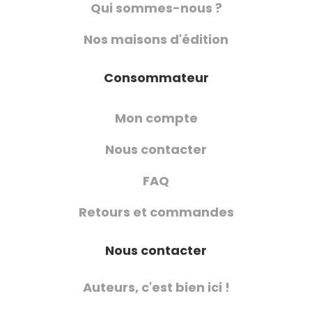
Qui sommes-nous ?
Nos maisons d'édition
Consommateur
Mon compte
Nous contacter
FAQ
Retours et commandes
Nous contacter
Auteurs, c'est bien ici !