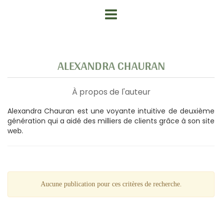
ALEXANDRA CHAURAN
À propos de l'auteur
Alexandra Chauran est une voyante intuitive de deuxième
génération qui a aidé des milliers de clients grâce à son site
web.
Aucune publication pour ces critères de recherche.