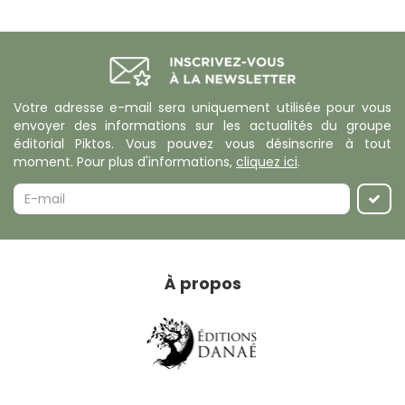
Votre adresse e-mail sera uniquement utilisée pour vous
envoyer des informations sur les actualités du groupe
éditorial Piktos. Vous pouvez vous désinscrire à tout
moment. Pour plus d'informations,
cliquez ici
.
À propos