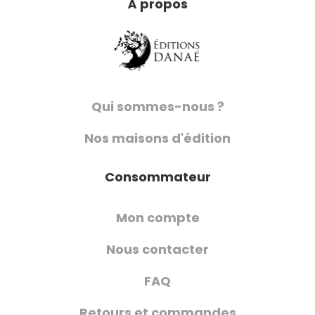
À propos
Qui sommes-nous ?
Nos maisons d'édition
Consommateur
Mon compte
Nous contacter
FAQ
Retours et commandes