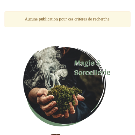
Aucune publication pour ces critères de recherche.