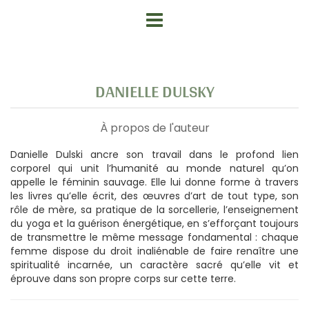
DANIELLE DULSKY
À propos de l'auteur
Danielle Dulski ancre son travail dans le profond lien
corporel qui unit l’humanité au monde naturel qu’on
appelle le féminin sauvage. Elle lui donne forme à travers
les livres qu’elle écrit, des œuvres d’art de tout type, son
rôle de mère, sa pratique de la sorcellerie, l’enseignement
du yoga et la guérison énergétique, en s’efforçant toujours
de transmettre le même message fondamental : chaque
femme dispose du droit inaliénable de faire renaître une
spiritualité incarnée, un caractère sacré qu’elle vit et
éprouve dans son propre corps sur cette terre.