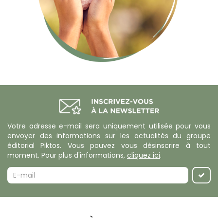
Votre adresse e-mail sera uniquement utilisée pour vous
envoyer des informations sur les actualités du groupe
éditorial Piktos. Vous pouvez vous désinscrire à tout
moment. Pour plus d'informations,
cliquez ici
.