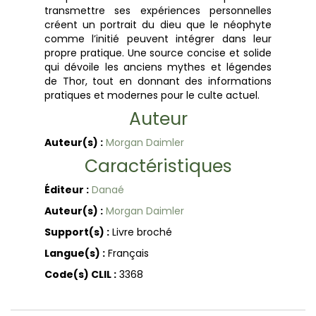
transmettre ses expériences personnelles
créent un portrait du dieu que le néophyte
comme l’initié peuvent intégrer dans leur
propre pratique. Une source concise et solide
qui dévoile les anciens mythes et légendes
de Thor, tout en donnant des informations
pratiques et modernes pour le culte actuel.
Auteur
Auteur(s) :
Morgan Daimler
Caractéristiques
Éditeur :
Danaé
Auteur(s) :
Morgan Daimler
Support(s) :
Livre broché
Langue(s) :
Français
Code(s) CLIL :
3368