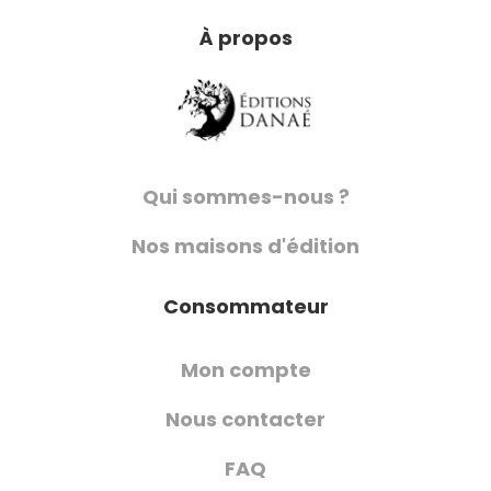
À propos
Qui sommes-nous ?
Nos maisons d'édition
Consommateur
Mon compte
Nous contacter
FAQ