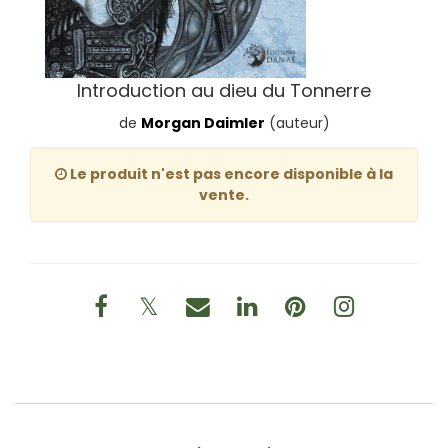
Introduction au dieu du Tonnerre
de
Morgan Daimler
(auteur)
Le produit n'est pas encore disponible à la
vente.