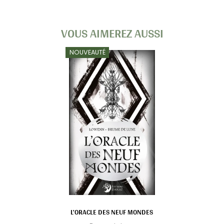
VOUS AIMEREZ AUSSI
NOUVEAUTÉ
L'ORACLE DES NEUF MONDES