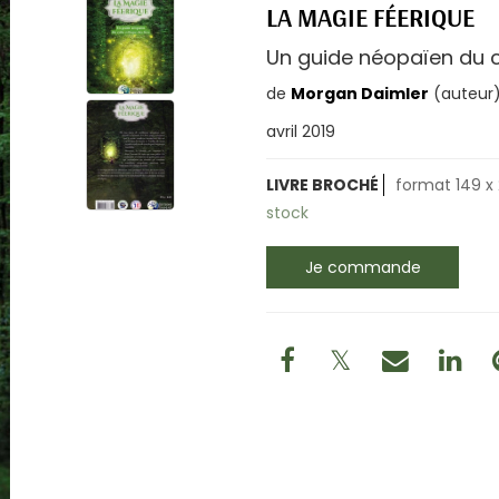
LA MAGIE FÉERIQUE
Un guide néopaïen du c
de
Morgan Daimler
(auteur
avril 2019
LIVRE BROCHÉ
format 149 x 
stock