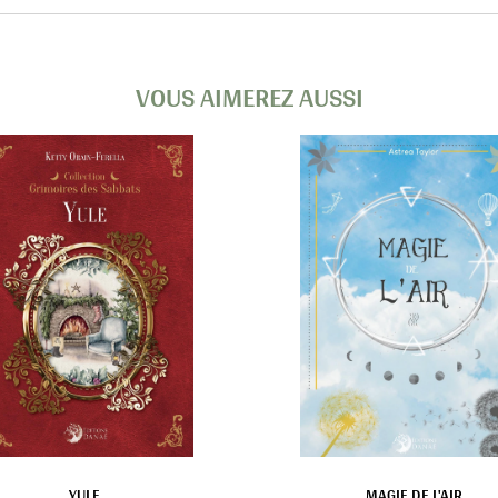
VOUS AIMEREZ AUSSI
YULE
MAGIE DE L'AIR