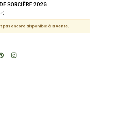
 DE SORCIÈRE 2026
ur)
t pas encore disponible à la vente.