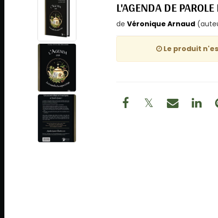
L'AGENDA DE PAROLE
de
Véronique Arnaud
(aute
Le produit n'es