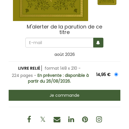
M'alerter de la parution de ce
titre
août 2026
LIVRE RELIÉ
format 148 x 210
14,95 €
224 pages
En prévente : disponible à
partir du 26/08/2026.