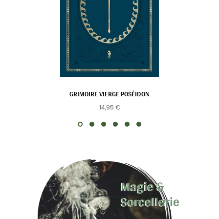
GRIMOIRE VIERGE POSÉIDON
14,95 €