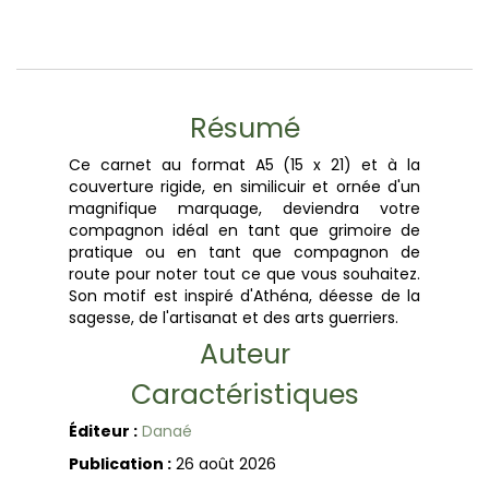
Résumé
Ce carnet au format A5 (15 x 21) et à la
couverture rigide, en similicuir et ornée d'un
magnifique marquage, deviendra votre
compagnon idéal en tant que grimoire de
pratique ou en tant que compagnon de
route pour noter tout ce que vous souhaitez.
Son motif est inspiré d'Athéna, déesse de la
sagesse, de l'artisanat et des arts guerriers.
Auteur
Caractéristiques
Éditeur :
Danaé
Publication :
26 août 2026