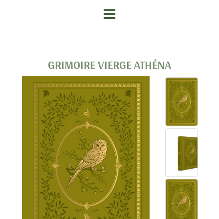
GRIMOIRE VIERGE ATHÉNA