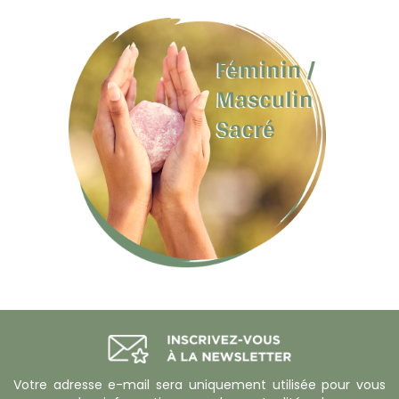
Votre adresse e-mail sera uniquement utilisée pour vous