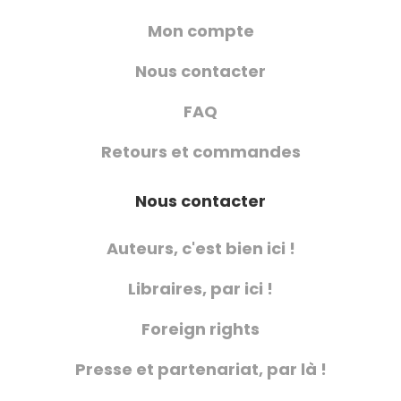
Mon compte
Nous contacter
FAQ
Retours et commandes
Nous contacter
Auteurs, c'est bien ici !
Libraires, par ici !
Foreign rights
Presse et partenariat, par là !