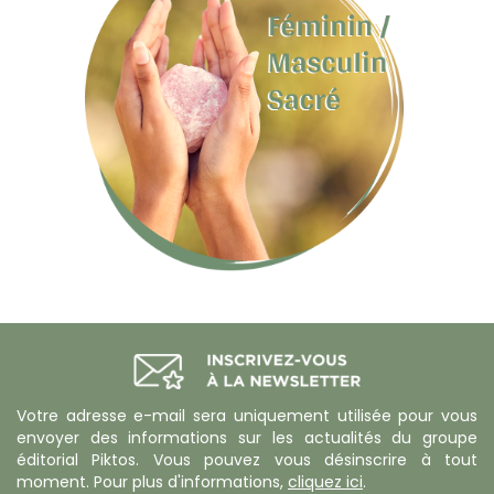
Votre adresse e-mail sera uniquement utilisée pour vous
envoyer des informations sur les actualités du groupe
éditorial Piktos. Vous pouvez vous désinscrire à tout
moment. Pour plus d'informations,
cliquez ici
.