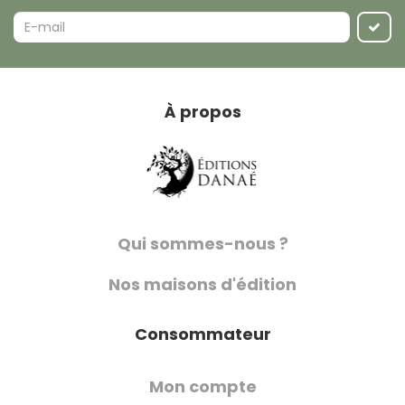
À propos
Qui sommes-nous ?
Nos maisons d'édition
Consommateur
Mon compte