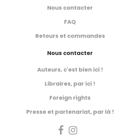
Nous contacter
FAQ
Retours et commandes
Nous contacter
Auteurs, c'est bien ici !
Libraires, par ici !
Foreign rights
Presse et partenariat, par là !