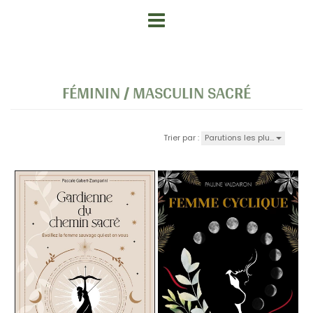
FÉMININ / MASCULIN SACRÉ
Parutions les plu…
Trier par :