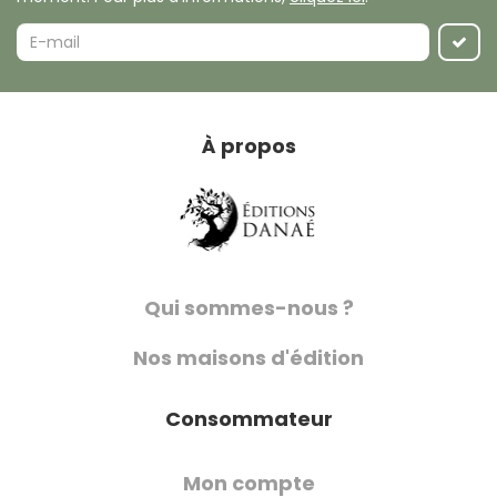
À propos
Qui sommes-nous ?
Nos maisons d'édition
Consommateur
Mon compte