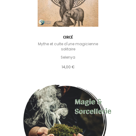
CIRCÉ
Mythe et culte d'une magicienne
solitaire
Selenya
14,00 €