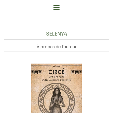
SELENYA
À propos de l'auteur