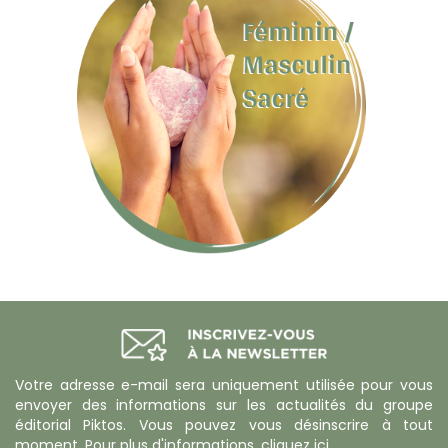
Votre adresse e-mail sera uniquement utilisée pour vous
envoyer des informations sur les actualités du groupe
éditorial Piktos. Vous pouvez vous désinscrire à tout
moment. Pour plus d'informations,
cliquez ici
.