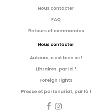
Nous contacter
FAQ
Retours et commandes
Nous contacter
Auteurs, c'est bien ici !
Libraires, par ici !
Foreign rights
Presse et partenariat, par là !