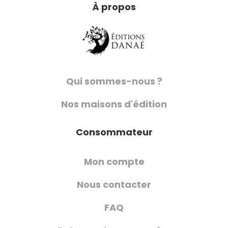
À propos
Qui sommes-nous ?
Nos maisons d'édition
Consommateur
Mon compte
Nous contacter
FAQ