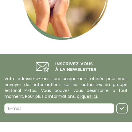
Votre adresse e-mail sera uniquement utilisée pour vous
envoyer des informations sur les actualités du groupe
éditorial Piktos. Vous pouvez vous désinscrire à tout
moment. Pour plus d'informations,
cliquez ici
.