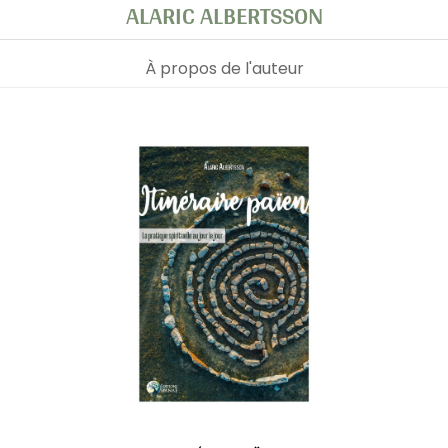
ALARIC ALBERTSSON
À propos de l'auteur