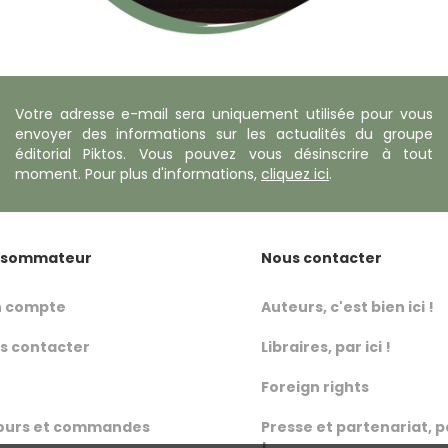
Votre adresse e-mail sera uniquement utilisée pour vous
envoyer des informations sur les actualités du groupe
éditorial Piktos. Vous pouvez vous désinscrire à tout
moment. Pour plus d'informations,
cliquez ici
.
sommateur
Nous contacter
 compte
Auteurs, c'est bien ici !
s contacter
Libraires, par ici !
Foreign rights
ours et commandes
Presse et partenariat, p
!