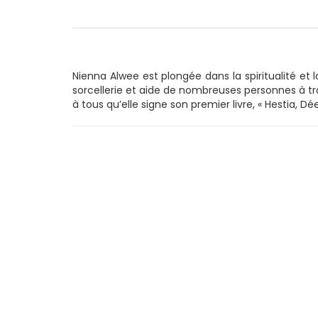
Nienna Alwee est plongée dans la spiritualité et 
sorcellerie et aide de nombreuses personnes à tr
à tous qu’elle signe son premier livre, « Hestia, Dé