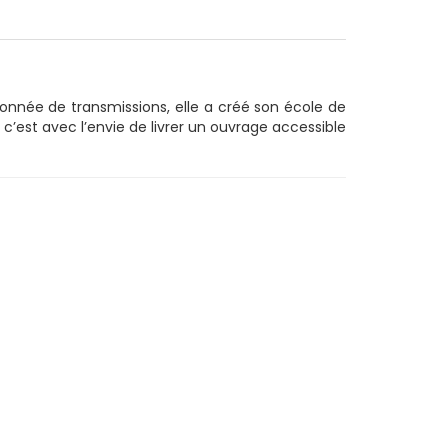
sionnée de transmissions, elle a créé son école de
’est avec l’envie de livrer un ouvrage accessible