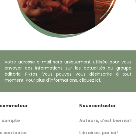
Votre adresse e-mail sera uniquement utilisée pour vous
envoyer des informations sur les actualités du groupe
éditorial Piktos. Vous pouvez vous désinscrire à tout
moment. Pour plus d'informations,
cliquez ici
.
sommateur
Nous contacter
 compte
Auteurs, c'est bien ici !
s contacter
Libraires, par ici !