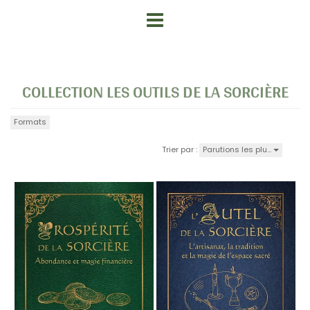
COLLECTION LES OUTILS DE LA SORCIÈRE
Formats
Parutions les plu…
Trier par :