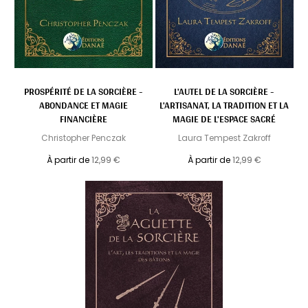
PROSPÉRITÉ DE LA SORCIÈRE -
L'AUTEL DE LA SORCIÈRE -
ABONDANCE ET MAGIE
L'ARTISANAT, LA TRADITION ET LA
FINANCIÈRE
MAGIE DE L'ESPACE SACRÉ
Christopher Penczak
Laura Tempest Zakroff
À partir de
12,99 €
À partir de
12,99 €