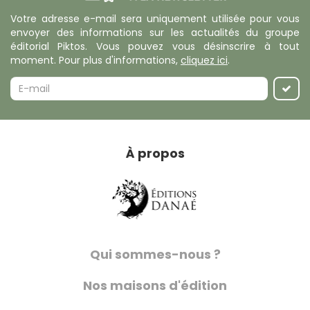
Votre adresse e-mail sera uniquement utilisée pour vous
envoyer des informations sur les actualités du groupe
éditorial Piktos. Vous pouvez vous désinscrire à tout
moment. Pour plus d'informations,
cliquez ici
.
À propos
Qui sommes-nous ?
Nos maisons d'édition