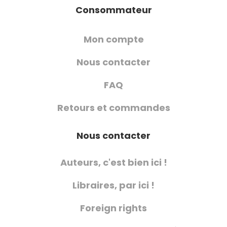
Consommateur
Mon compte
Nous contacter
FAQ
Retours et commandes
Nous contacter
Auteurs, c'est bien ici !
Libraires, par ici !
Foreign rights