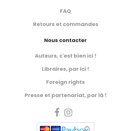
FAQ
Retours et commandes
Nous contacter
Auteurs, c'est bien ici !
Libraires, par ici !
Foreign rights
Presse et partenariat, par là !