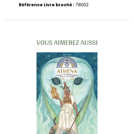
Référence Livre broché :
78002
VOUS AIMEREZ AUSSI