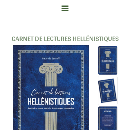
CARNET DE LECTURES HELLÉNISTIQUES