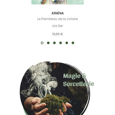
ATHÉNA
Le Flambeau de la victoire
Iria Del
19,95 €