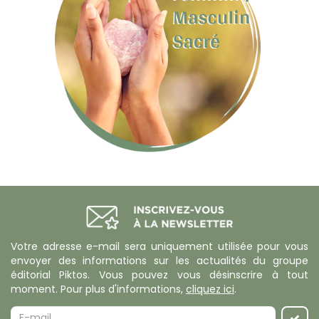
Votre adresse e-mail sera uniquement utilisée pour vous
envoyer des informations sur les actualités du groupe
éditorial Piktos. Vous pouvez vous désinscrire à tout
moment. Pour plus d'informations,
cliquez ici
.