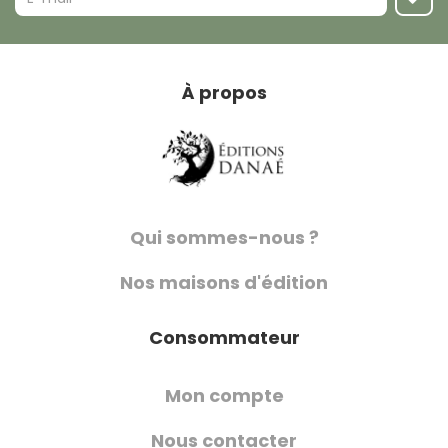
À propos
Qui sommes-nous ?
Nos maisons d'édition
Consommateur
Mon compte
Nous contacter